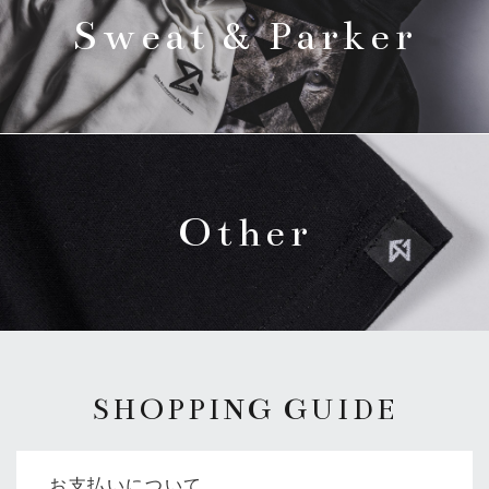
Sweat & Parker
Other
SHOPPING GUIDE
お支払いについて