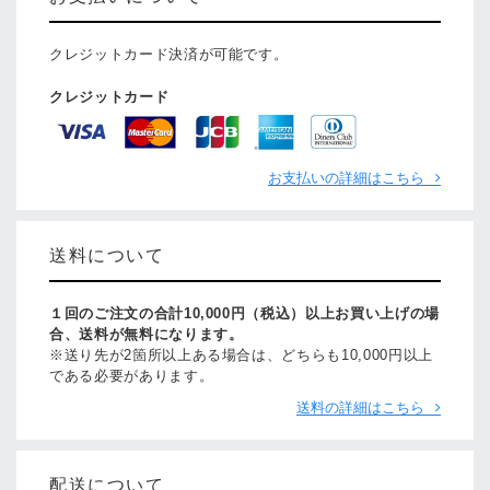
クレジットカード決済が可能です。
クレジットカード
お支払いの詳細はこちら
送料について
１回のご注文の合計10,000円（税込）以上お買い上げの場
合、送料が無料になります。
※送り先が2箇所以上ある場合は、どちらも10,000円以上
である必要があります。
送料の詳細はこちら
配送について