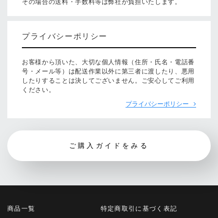
その場合の送料・手数料等は弊社が負担いたします。
プライバシーポリシー
お客様から頂いた、大切な個人情報（住所・氏名・電話番
号・メール等）は配送作業以外に第三者に渡したり、悪用
したりすることは決してございません。ご安心してご利用
ください。
プライバシーポリシー
ご購入ガイドをみる
商品一覧
特定商取引に基づく表記