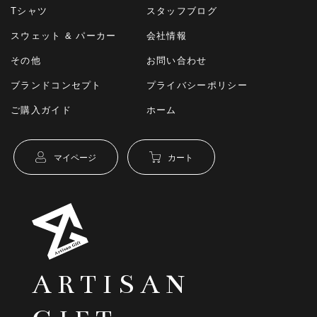
Tシャツ
スタッフブログ
スウェット & パーカー
会社情報
その他
お問い合わせ
ブランドコンセプト
プライバシーポリシー
ご購入ガイド
ホーム
マイページ
カート
ARTISAN