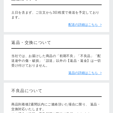
土日を含まず、ご注文から3日程度で発送を予定しており
ます。
配送の詳細はこちら
返品・交換について
当社では、お届けした商品の「初期不良」「不良品」「配
送途中の傷・破損」「誤送」以外の【返品・返金】は一切
受け付けておりません。
返品の詳細はこちら
不良品について
商品到着後2週間以内にご連絡頂いた場合に限り、 返品・
交換対応いたします。