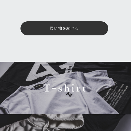
T-shirt