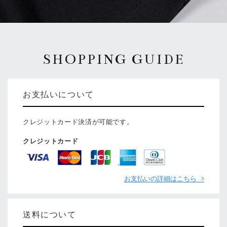
SHOPPING GUIDE
お支払いについて
クレジットカード決済が可能です。
クレジットカード
お支払いの詳細はこちら
送料について