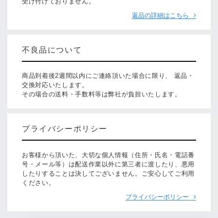
受け付けておりません。
返品の詳細はこちら
不良品について
商品到着後2週間以内にご連絡頂いた場合に限り、 返品・
交換対応いたします。
その場合の送料・手数料等は弊社が負担いたします。
プライバシーポリシー
お客様から頂いた、大切な個人情報（住所・氏名・電話番
号・メール等）は配送作業以外に第三者に渡したり、悪用
したりすることは決してございません。ご安心してご利用
ください。
プライバシーポリシー