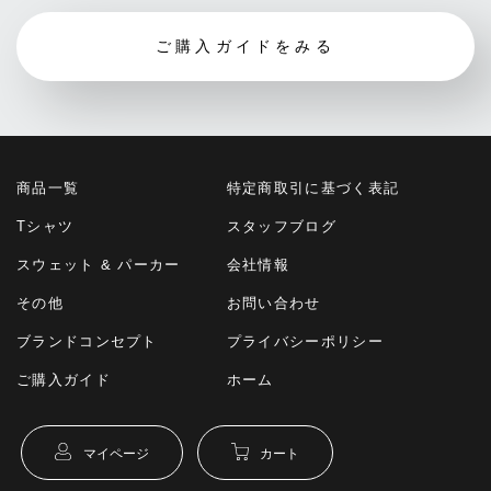
ご購入ガイドをみる
商品一覧
特定商取引に基づく表記
Tシャツ
スタッフブログ
スウェット & パーカー
会社情報
その他
お問い合わせ
ブランドコンセプト
プライバシーポリシー
ご購入ガイド
ホーム
マイページ
カート