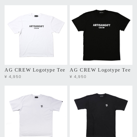
AG CREW Logotype Tee
AG CREW Logotype Tee
¥ 4,950
¥ 4,950