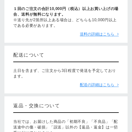
１回のご注文の合計10,000円（税込）以上お買い上げの場
合、送料が無料になります。
※送り先が2箇所以上ある場合は、どちらも10,000円以上
である必要があります。
送料の詳細はこちら
配送について
土日を含まず、ご注文から3日程度で発送を予定しており
ます。
配送の詳細はこちら
返品・交換について
当社では、お届けした商品の「初期不良」「不良品」「配
送途中の傷・破損」「誤送」以外の【返品・返金】は一切