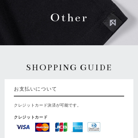
Other
SHOPPING GUIDE
お支払いについて
クレジットカード決済が可能です。
クレジットカード