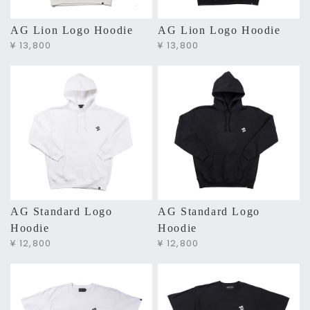
AG Lion Logo Hoodie
AG Lion Logo Hoodie
¥ 13,800
¥ 13,800
AG Standard Logo
AG Standard Logo
Hoodie
Hoodie
¥ 12,800
¥ 12,800