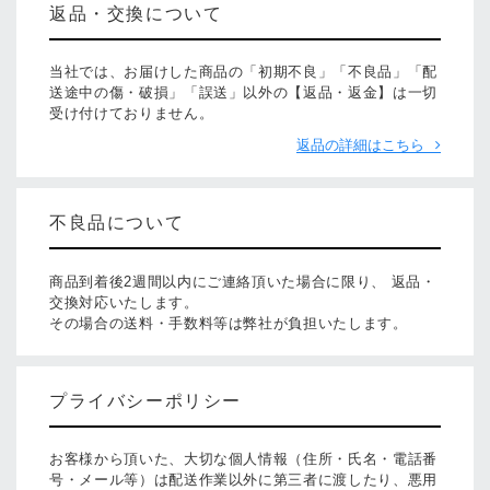
返品・交換について
当社では、お届けした商品の「初期不良」「不良品」「配
送途中の傷・破損」「誤送」以外の【返品・返金】は一切
受け付けておりません。
返品の詳細はこちら
不良品について
商品到着後2週間以内にご連絡頂いた場合に限り、 返品・
交換対応いたします。
その場合の送料・手数料等は弊社が負担いたします。
プライバシーポリシー
お客様から頂いた、大切な個人情報（住所・氏名・電話番
号・メール等）は配送作業以外に第三者に渡したり、悪用