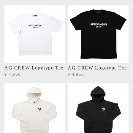
AG CREW Logotype Tee
AG CREW Logotype Tee
¥ 4,950
¥ 4,950