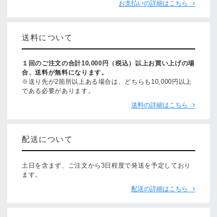
お支払いの詳細はこちら
送料について
１回のご注文の合計10,000円（税込）以上お買い上げの場
合、送料が無料になります。
※送り先が2箇所以上ある場合は、どちらも10,000円以上
である必要があります。
送料の詳細はこちら
配送について
土日を含まず、ご注文から3日程度で発送を予定しており
ます。
配送の詳細はこちら