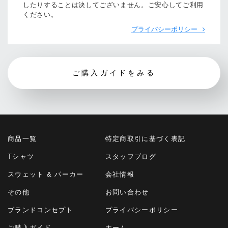
したりすることは決してございません。ご安心してご利用
ください。
プライバシーポリシー
ご購入ガイドをみる
商品一覧
特定商取引に基づく表記
Tシャツ
スタッフブログ
スウェット & パーカー
会社情報
その他
お問い合わせ
ブランドコンセプト
プライバシーポリシー
ご購入ガイド
ホーム